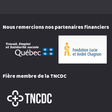
Nous remercions nos partenaires financiers
Fière membre de la TNCDC