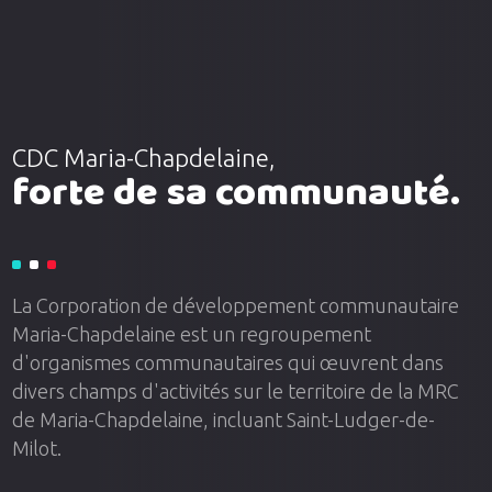
CDC Maria-Chapdelaine,
forte de sa communauté.
La Corporation de développement communautaire
Maria-Chapdelaine est un regroupement
d'organismes communautaires qui œuvrent dans
divers champs d'activités sur le territoire de la MRC
de Maria-Chapdelaine, incluant Saint-Ludger-de-
Milot.