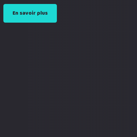
En savoir plus